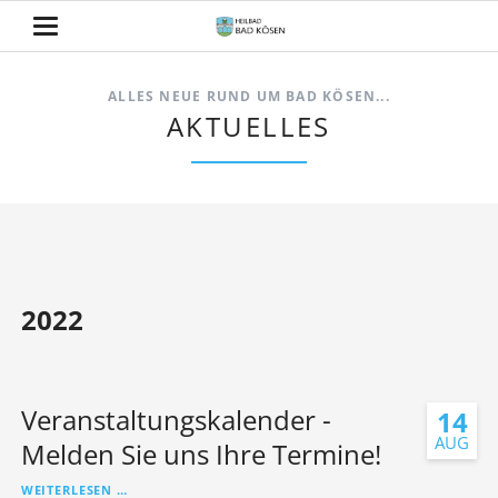
ALLES NEUE RUND UM BAD KÖSEN...
AKTUELLES
2022
Veranstaltungskalender -
14
AUG
Melden Sie uns Ihre Termine!
VERANSTALTUNGSKALENDER
WEITERLESEN …