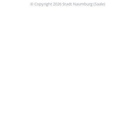
© Copyright 2026 Stadt Naumburg (Saale)