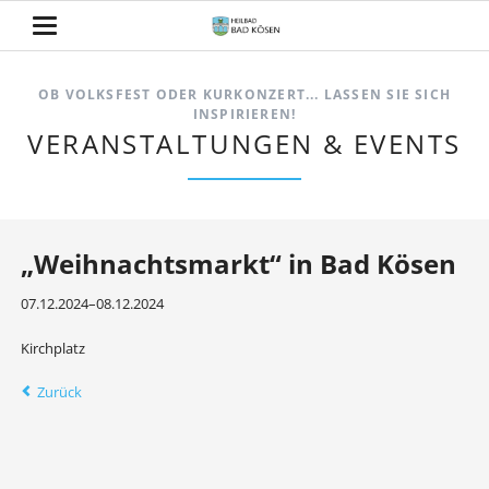
OB VOLKSFEST ODER KURKONZERT... LASSEN SIE SICH
INSPIRIEREN!
VERANSTALTUNGEN & EVENTS
„Weihnachtsmarkt“ in Bad Kösen
07.12.2024–08.12.2024
Kirchplatz
Zurück